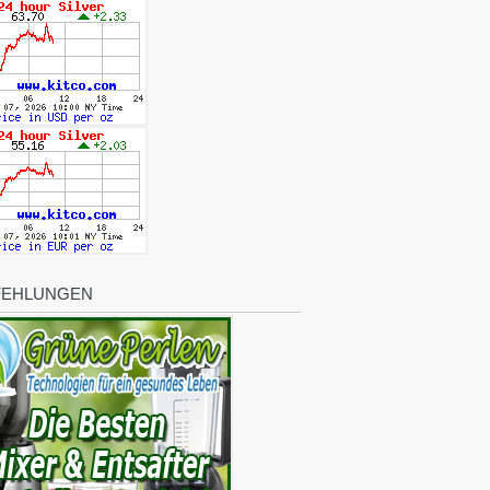
FEHLUNGEN