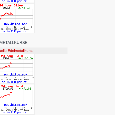
METALLKURSE